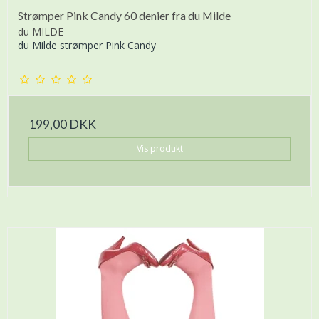
Strømper Pink Candy 60 denier fra du Milde
du MILDE
du Milde strømper Pink Candy
199,00 DKK
Vis produkt