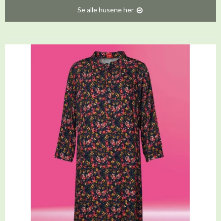
Se alle husene her