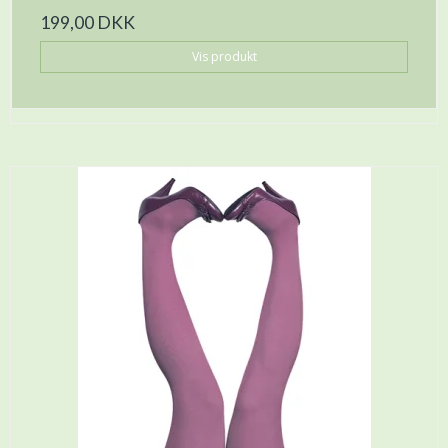
199,00 DKK
Vis produkt