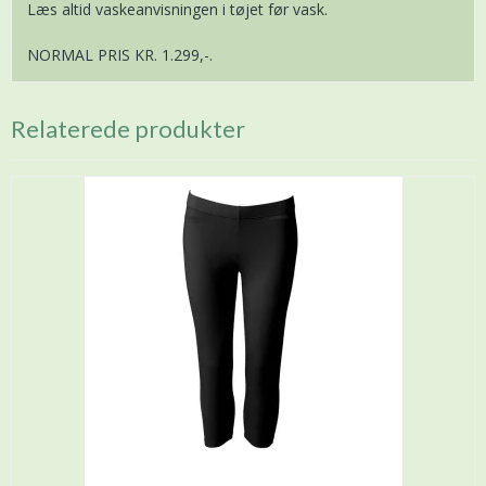
Læs altid vaskeanvisningen i tøjet før vask.
NORMAL PRIS KR. 1.299,-.
Relaterede produkter