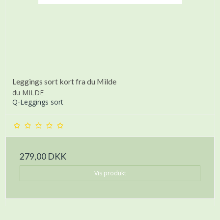
Leggings sort kort fra du Milde
du MILDE
Q-Leggings sort
279,00 DKK
Vis produkt