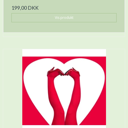
199,00 DKK
Vis produkt