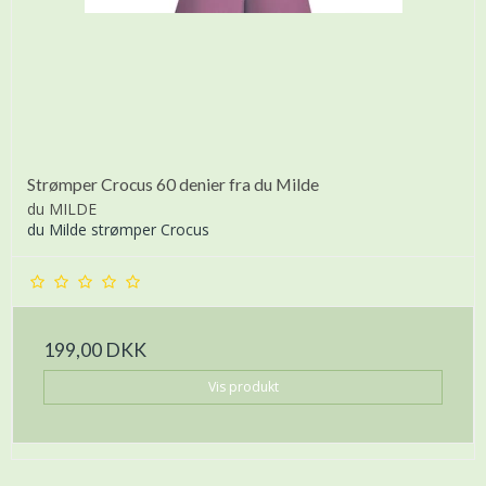
Strømper Crocus 60 denier fra du Milde
du MILDE
du Milde strømper Crocus
199,00 DKK
Vis produkt