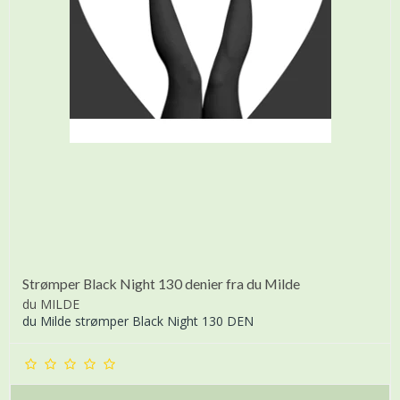
Strømper Black Night 130 denier fra du Milde
du MILDE
du Milde strømper Black Night 130 DEN