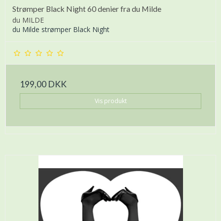
Strømper Black Night 60 denier fra du Milde
du MILDE
du Milde strømper Black Night
199,00 DKK
Vis produkt