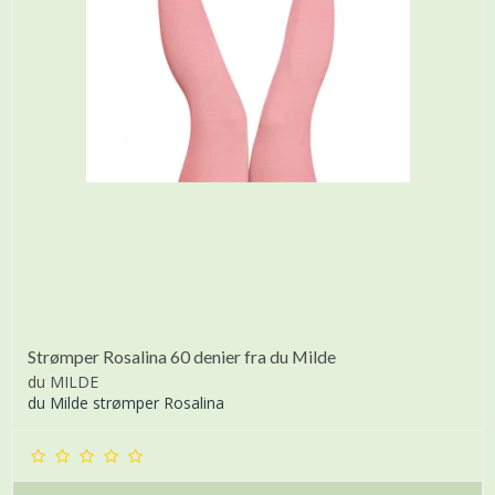
Strømper Rosalina 60 denier fra du Milde
du MILDE
du Milde strømper Rosalina