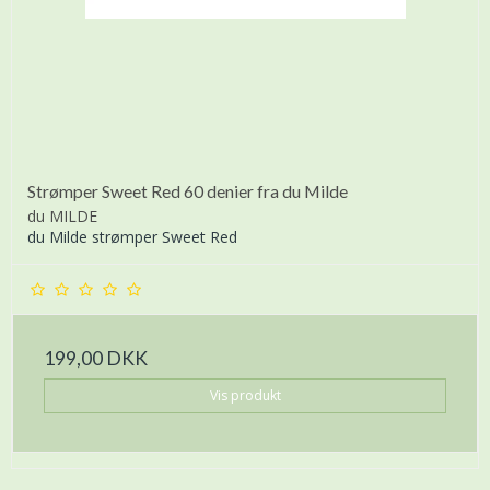
Strømper Sweet Red 60 denier fra du Milde
du MILDE
du Milde strømper Sweet Red
199,00 DKK
Vis produkt