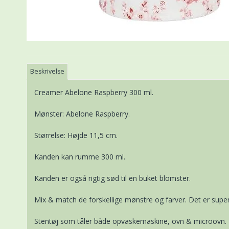
Beskrivelse
Creamer Abelone Raspberry 300 ml.
Mønster: Abelone Raspberry.
Størrelse: Højde 11,5 cm.
Kanden kan rumme 300 ml.
Kanden er også rigtig sød til en buket blomster.
Mix & match de forskellige mønstre og farver. Det er super 
Stentøj som tåler både opvaskemaskine, ovn & microovn.