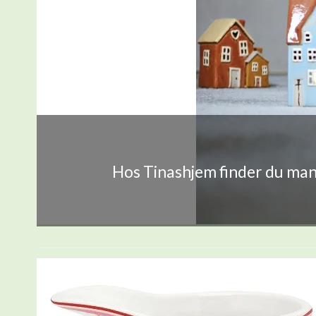
Hos Tinashjem finder du mang