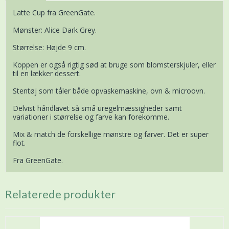
Latte Cup fra GreenGate.
Mønster: Alice Dark Grey.
Størrelse: Højde 9 cm.
Koppen er også rigtig sød at bruge som blomsterskjuler, eller
til en lækker dessert.
Stentøj som tåler både opvaskemaskine, ovn & microovn.
Delvist håndlavet så små uregelmæssigheder samt
variationer i størrelse og farve kan forekomme.
Mix & match de forskellige mønstre og farver. Det er super
flot.
Fra GreenGate.
Relaterede produkter