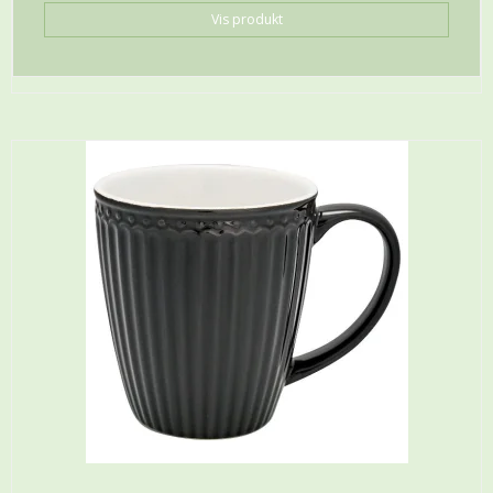
Vis produkt