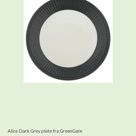
Alice Dark Grey plate fra GreenGate