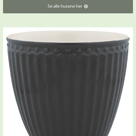
Se alle husene her