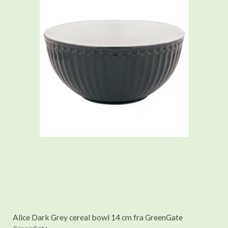
Alice Dark Grey cereal bowl 14 cm fra GreenGate