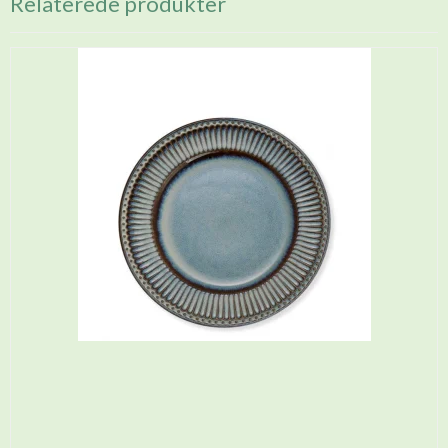
Relaterede produkter