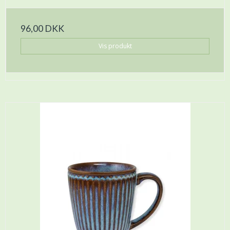
96,00 DKK
Vis produkt