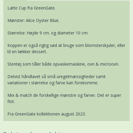
Latte Cup fra GreenGate.
Mønster: Alice Oyster Blue.
Størrelse: Højde 9 cm. og diameter 10 cm.
Koppen er også rigtig sød at bruge som blomsterskjuler, eller
til en lækker dessert.
Stentøj som tåler både opvaskemaskine, ovn & microovn.
Delvist håndlavet så små uregelmæssigheder samt
variationer i størrelse og farve kan forekomme.
Mix & match de forskellige mønstre og farver. Det er super
flot.
Fra GreenGate kollektionen august 2023.