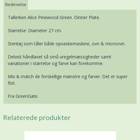
Beskrivelse
Tallerken Alice Pinewood Green. Dinner Plate.
Størrelse: Diameter 27 cm.
Stentøj som tåler både opvaskemaskine, ovn & microovn.
Delvist håndlavet så små uregelmæssigheder samt
variationer i størrelse og farve kan forekomme.
Mix & match de forskellige mønstre og farver. Det er super
flot.
Fra GreenGate.
Relaterede produkter