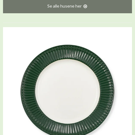
Se alle husene her