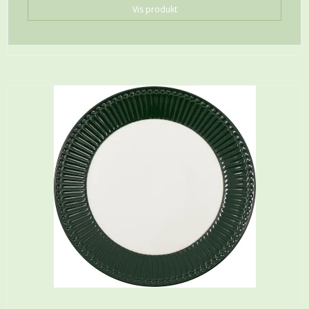
Vis produkt