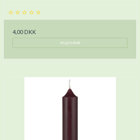
4,00 DKK
Vis produkt