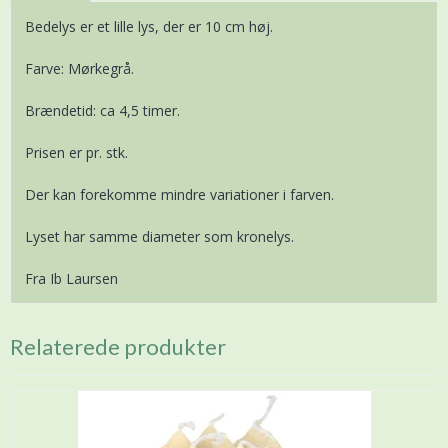
Bedelys er et lille lys, der er 10 cm høj.
Farve: Mørkegrå.
Brændetid: ca 4,5 timer.
Prisen er pr. stk.
Der kan forekomme mindre variationer i farven.
Lyset har samme diameter som kronelys.
Fra Ib Laursen
Relaterede produkter