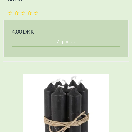
4,00 DKK
Vis produkt