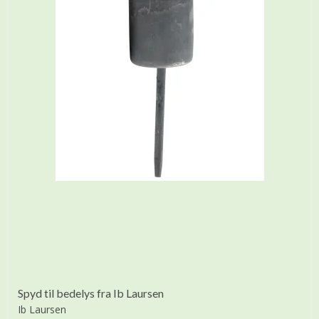
Spyd til bedelys fra Ib Laursen
Ib Laursen