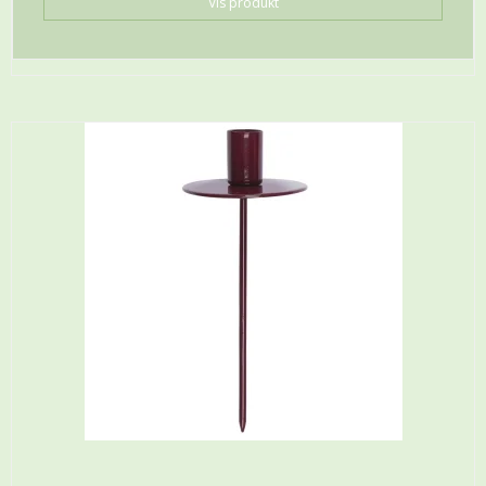
Vis produkt