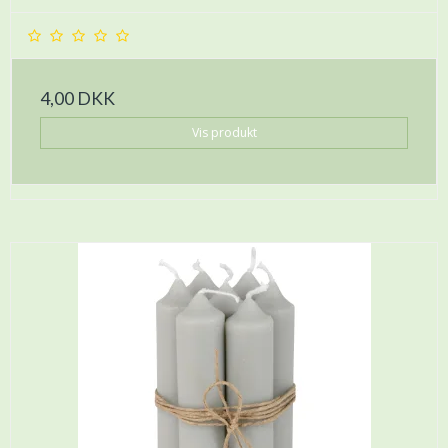
4,00 DKK
Vis produkt