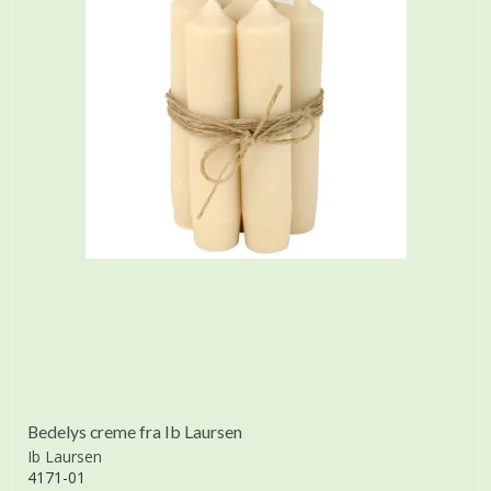
Bedelys creme fra Ib Laursen
Ib Laursen
4171-01