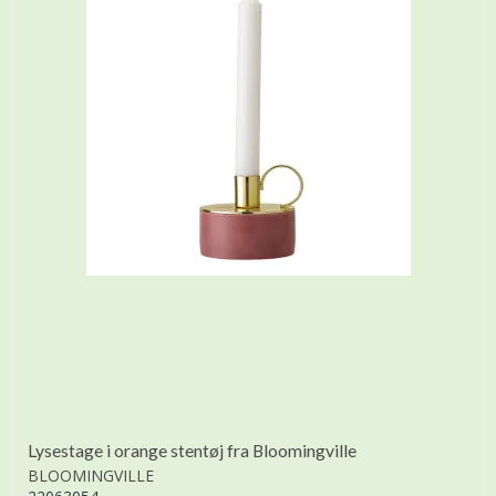
Lysestage i orange stentøj fra Bloomingville
BLOOMINGVILLE