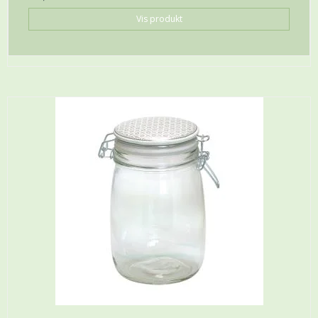
Vis produkt