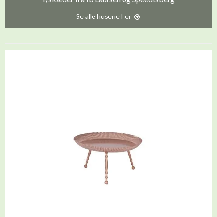
Se alle husene her