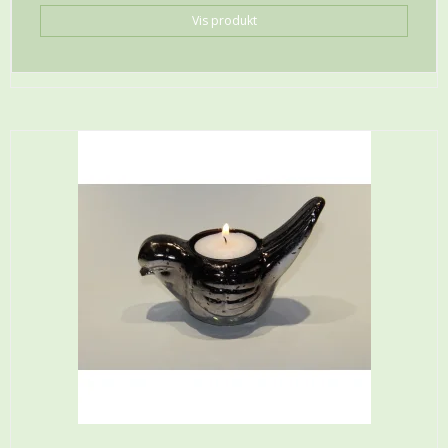
Vis produkt