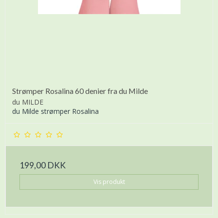
Strømper Rosalina 60 denier fra du Milde
du MILDE
du Milde strømper Rosalina
199,00 DKK
Vis produkt