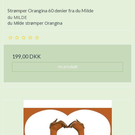
Strømper Orangina 60 denier fra du Milde
du MILDE
du Milde strømper Orangina
199,00 DKK
Vis produkt