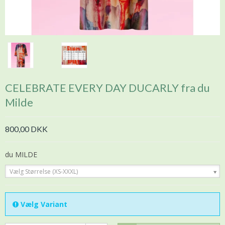
CELEBRATE EVERY DAY DUCARLY fra du
Milde
800,00 DKK
du MILDE
Vælg Størrelse (XS-XXXL)
Vælg Variant