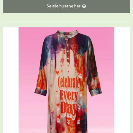
Se alle husene her