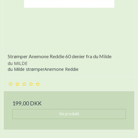
Strømper Anemone Reddie 60 denier fra du Milde
du MILDE
du Milde strømperAnemone Reddie
199,00 DKK
Vis produkt