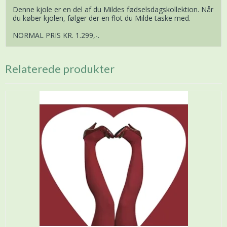
Denne kjole er en del af du Mildes fødselsdagskollektion. Når
du køber kjolen, følger der en flot du Milde taske med.
NORMAL PRIS KR. 1.299,-.
Relaterede produkter