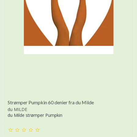
Strømper Pumpkin 60 denier fra du Milde
du MILDE
du Milde strømper Pumpkin