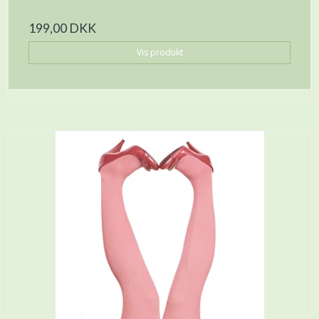
199,00 DKK
Vis produkt