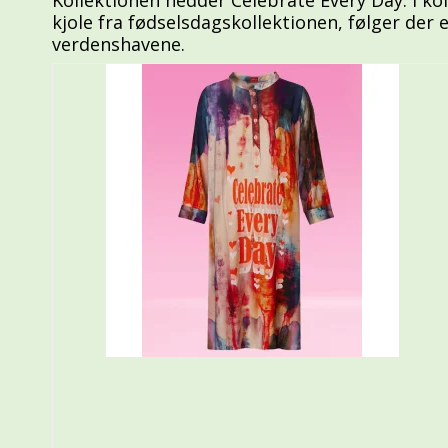
kjole fra fødselsdagskollektionen, følger der
verdenshavene.