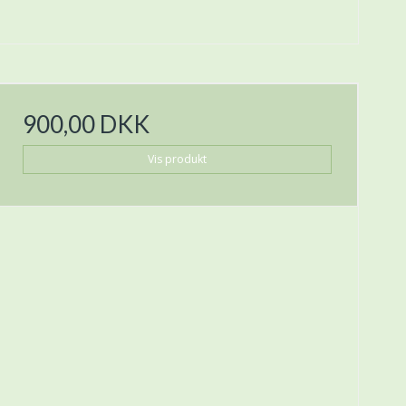
900,00 DKK
Vis produkt