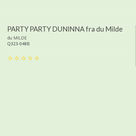
PARTY PARTY DUNINNA fra du Milde
du MILDE
Q323-048B