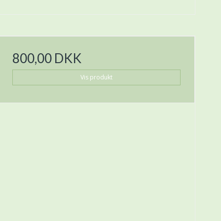
800,00 DKK
Vis produkt