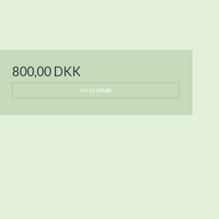
800,00 DKK
Vis produkt