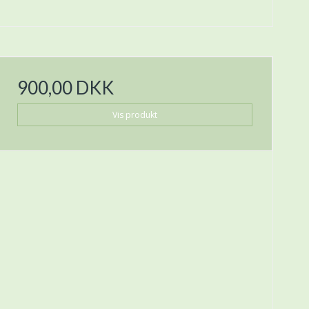
900,00 DKK
Vis produkt