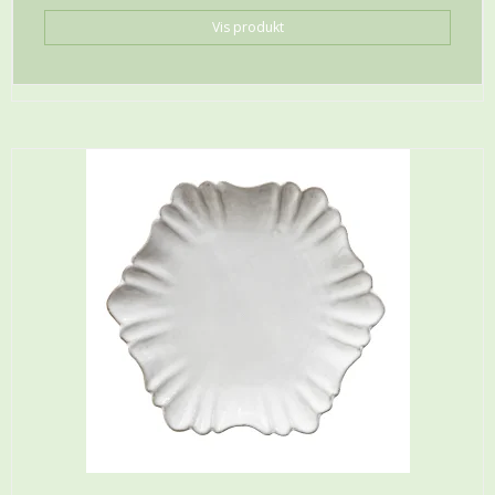
Vis produkt