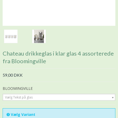
Chateau drikkeglas i klar glas 4 assorterede
fra Bloomingville
59,00 DKK
BLOOMINGVILLE
Vælg Tekst på glas
Vælg Variant