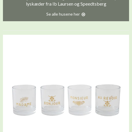
lyskæder fra Ib Laursen og Speedtsberg
Se alle husene her