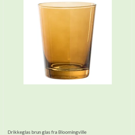
Drikkeglas brun glas fra Bloomingville