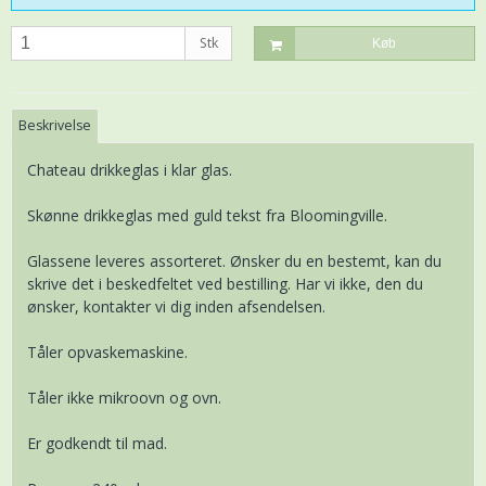
Stk
Køb
Beskrivelse
Chateau drikkeglas i klar glas.
Skønne drikkeglas med guld tekst fra Bloomingville.
Glassene leveres assorteret. Ønsker du en bestemt, kan du
skrive det i beskedfeltet ved bestilling. Har vi ikke, den du
ønsker, kontakter vi dig inden afsendelsen.
Tåler opvaskemaskine.
Tåler ikke mikroovn og ovn.
Er godkendt til mad.