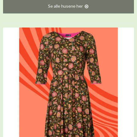
Se alle husene her