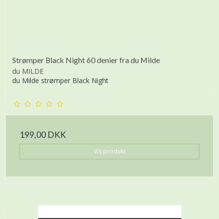
Strømper Black Night 60 denier fra du Milde
du MILDE
du Milde strømper Black Night
199,00 DKK
Vis produkt