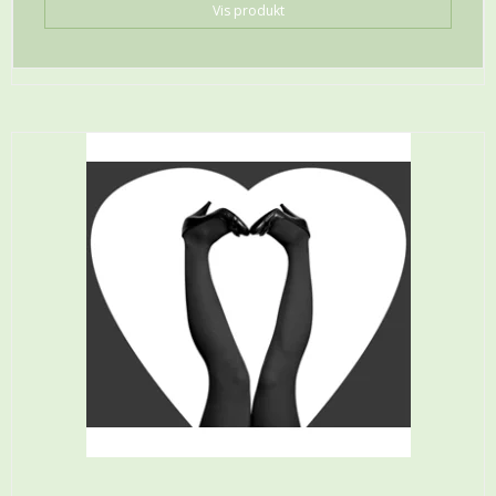
Vis produkt