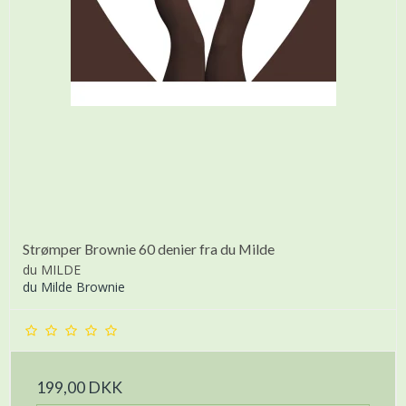
Strømper Brownie 60 denier fra du Milde
du MILDE
du Milde Brownie
199,00 DKK