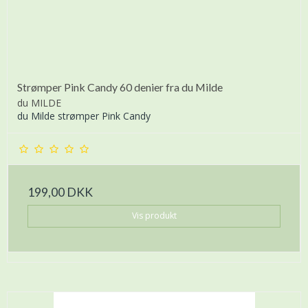
Strømper Pink Candy 60 denier fra du Milde
du MILDE
du Milde strømper Pink Candy
199,00 DKK
Vis produkt