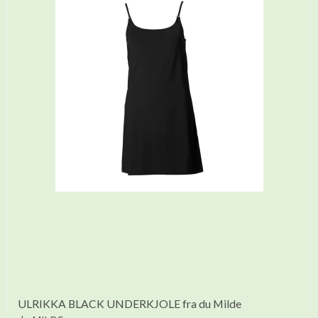
ULRIKKA BLACK UNDERKJOLE fra du Milde