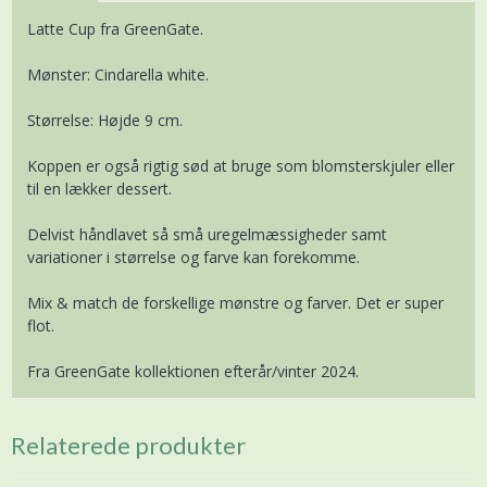
Latte Cup fra GreenGate.
Mønster: Cindarella white.
Størrelse: Højde 9 cm.
Koppen er også rigtig sød at bruge som blomsterskjuler eller
til en lækker dessert.
Delvist håndlavet så små uregelmæssigheder samt
variationer i størrelse og farve kan forekomme.
Mix & match de forskellige mønstre og farver. Det er super
flot.
Fra GreenGate kollektionen efterår/vinter 2024.
Relaterede produkter