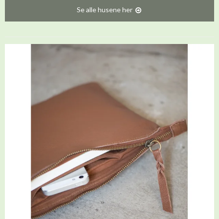
Se alle husene her