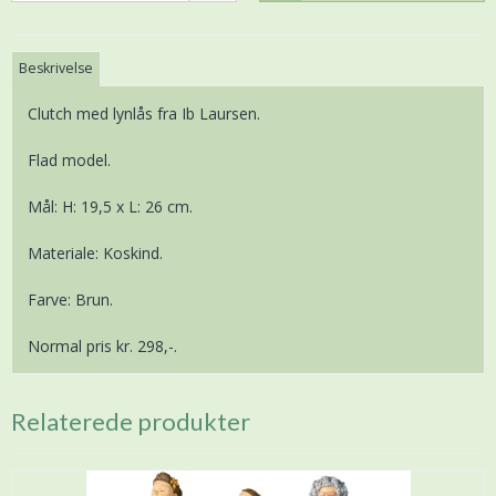
Beskrivelse
Clutch med lynlås fra Ib Laursen.
Flad model.
Mål: H: 19,5 x L: 26 cm.
Materiale: Koskind.
Farve: Brun.
Normal pris kr. 298,-.
Relaterede produkter