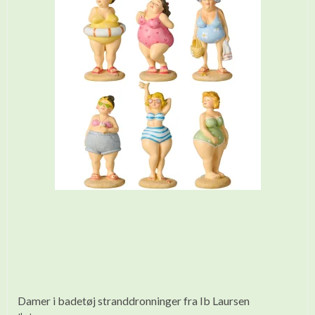
Damer i badetøj stranddronninger fra Ib Laursen