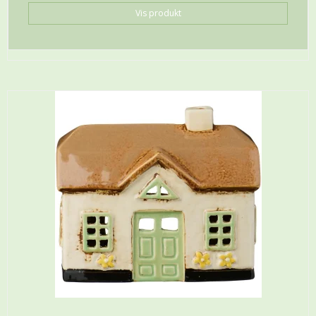
Vis produkt