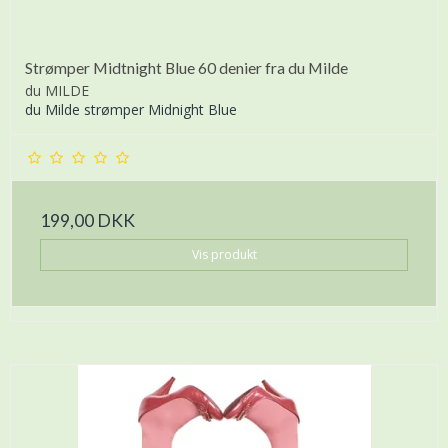
Strømper Midtnight Blue 60 denier fra du Milde
du MILDE
du Milde strømper Midnight Blue
199,00 DKK
Vis produkt