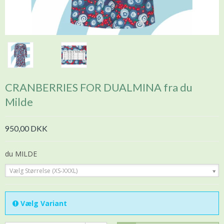
CRANBERRIES FOR DUALMINA fra du
Milde
950,00 DKK
du MILDE
Vælg Størrelse (XS-XXXL)
Vælg Variant