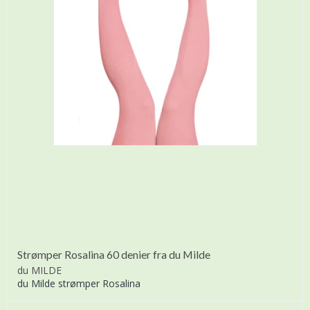
Strømper Rosalina 60 denier fra du Milde
du MILDE
du Milde strømper Rosalina