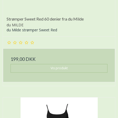
Strømper Sweet Red 60 denier fra du Milde
du MILDE
du Milde strømper Sweet Red
199,00 DKK
Vis produkt