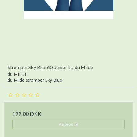
Strømper Sky Blue 60 denier fra du Milde
du MILDE
du Milde strømper Sky Blue
199,00 DKK
Vis produkt