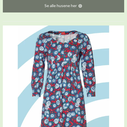
Se alle husene her