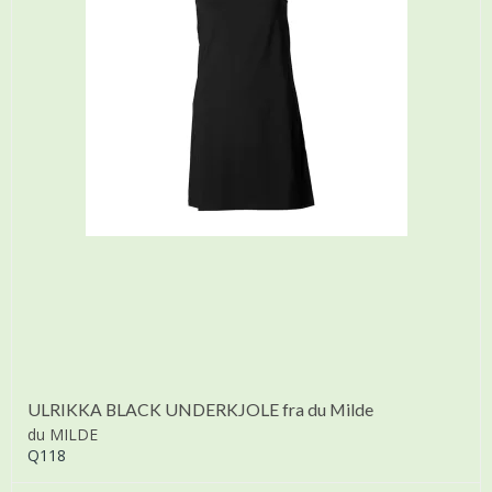
ULRIKKA BLACK UNDERKJOLE fra du Milde
du MILDE
Q118