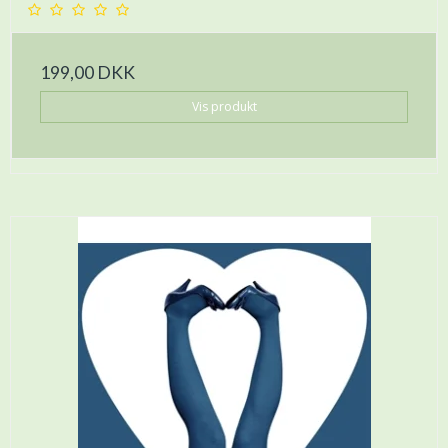
199,00 DKK
Vis produkt