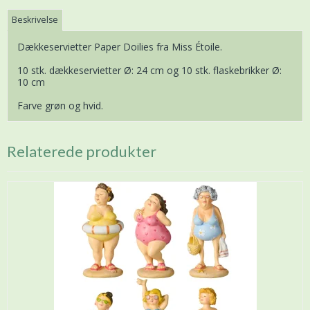
Beskrivelse
Dækkeservietter Paper Doilies fra Miss Étoile.
10 stk. dækkeservietter Ø: 24 cm og 10 stk. flaskebrikker Ø:
10 cm
Farve grøn og hvid.
Relaterede produkter