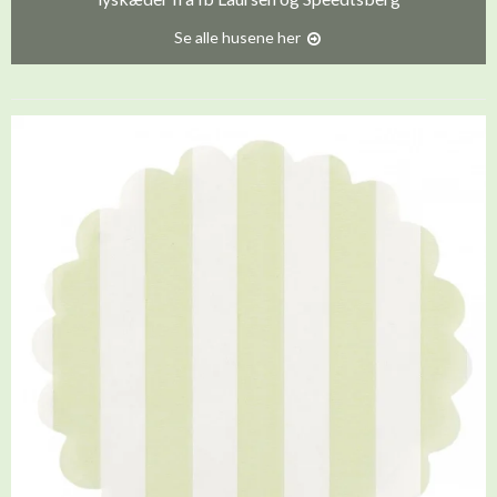
Se alle husene her