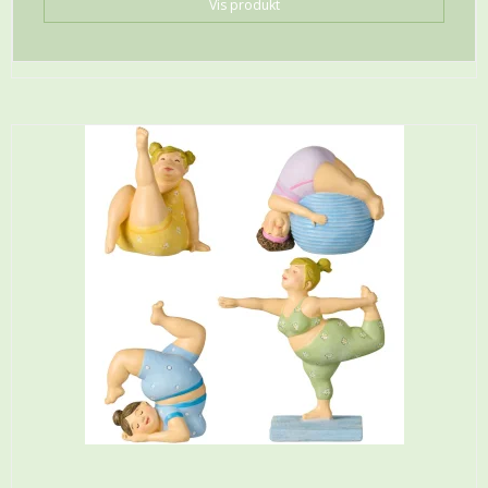
Vis produkt