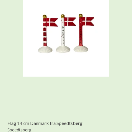
Flag 14 cm Danmark fra Speedtsberg
Speedtsberg