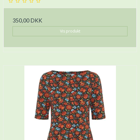
350,00 DKK
Vis produkt