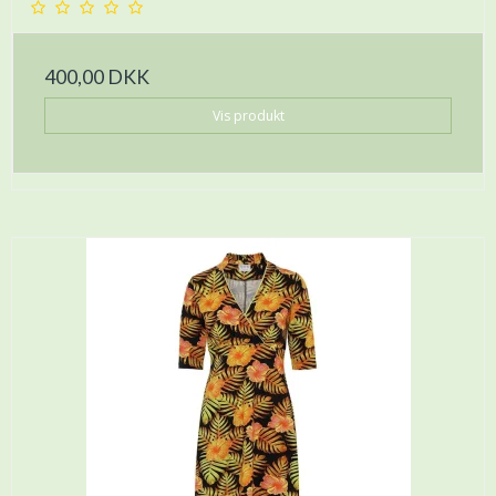
400,00 DKK
Vis produkt