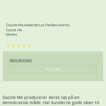
Dazzle Me nederdel Les Feuilles mortes
Dazzle Me
Mortes
450,00 DKK
Vis produkt
Dazzle Me producerer deres tøj på en
demokratisk måde. Har kunderne gode ideer til