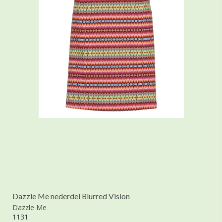
Dazzle Me nederdel Blurred Vision
Dazzle Me
1131