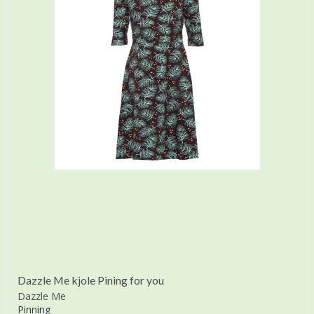
Dazzle Me kjole Pining for you
Dazzle Me
Pinning