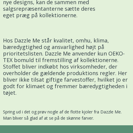
nye designs, kan de sammen med
salgsrepræsentanterne sætte deres
eget præg på kollektionerne.
Hos Dazzle Me står kvalitet, omhu, klima,
bæredygtighed og ansvarlighed højt på
prioritetslisten. Dazzle Me anvender kun OEKO-
TEX bomuld til fremstilling af kollektionerne.
Stoffet bliver indkøbt hos virksomheder, der
overholder de gældende produktions regler. Her
bliver ikke tilsat giftige farvestoffer, hvilket jo er
godt for klimaet og fremmer bæredygtigheden i
tøjet.
Spring ud i det og prøv nogle af de flotte kjoler fra Dazzle Me.
Man bliver så glad af at se på de skønne farver.