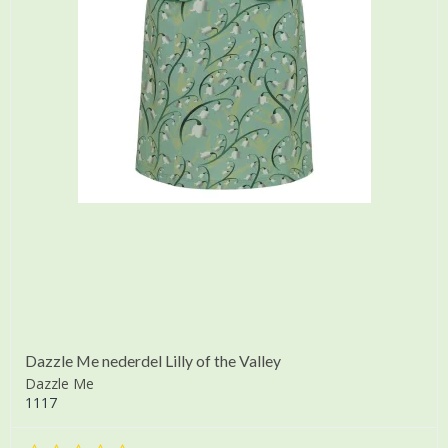
Dazzle Me nederdel Lilly of the Valley
Dazzle Me
1117