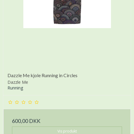
Dazzle Me kjole Running in Circles
Dazzle Me
Running
600,00 DKK
Vis produkt