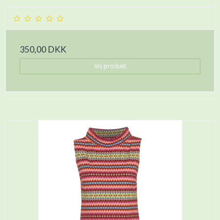
350,00 DKK
Vis produkt