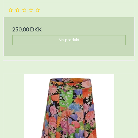
250,00 DKK
Vis produkt