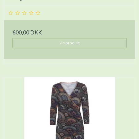
600,00 DKK
Vis produkt