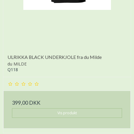
ULRIKKA BLACK UNDERKJOLE fra du Milde
du MILDE
Q118
399,00 DKK
Vis produkt