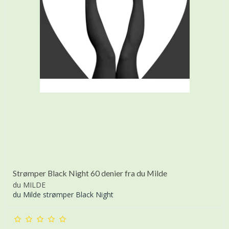
Strømper Black Night 60 denier fra du Milde
du MILDE
du Milde strømper Black Night