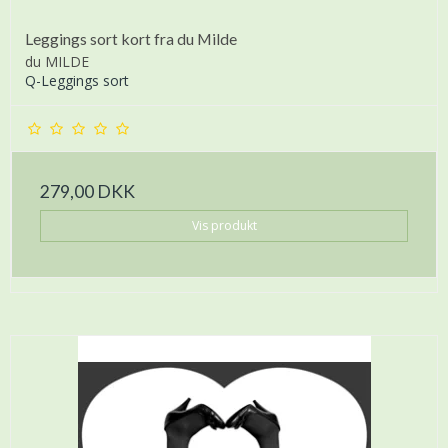
Leggings sort kort fra du Milde
du MILDE
Q-Leggings sort
279,00 DKK
Vis produkt