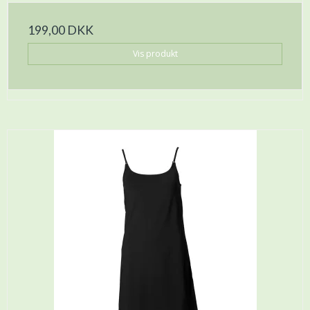
199,00 DKK
Vis produkt