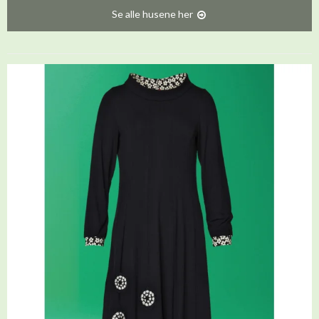
Se alle husene her