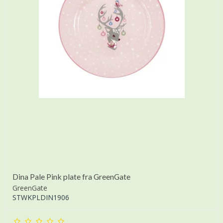
Dina Pale Pink plate fra GreenGate
GreenGate
STWKPLDIN1906