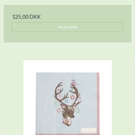
125,00 DKK
Vis produkt