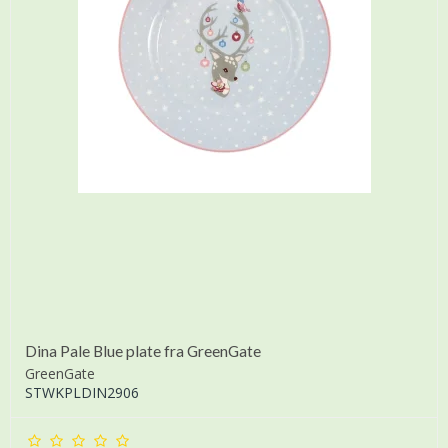
Dina Pale Blue plate fra GreenGate
GreenGate
STWKPLDIN2906