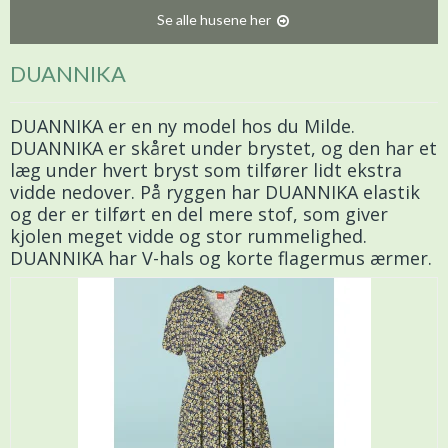
Se alle husene her
DUANNIKA
DUANNIKA er en ny model hos du Milde.
DUANNIKA er skåret under brystet, og den har et
læg under hvert bryst som tilfører lidt ekstra
vidde nedover. På ryggen har DUANNIKA elastik
og der er tilført en del mere stof, som giver
kjolen meget vidde og stor rummelighed.
DUANNIKA har V-hals og korte flagermus ærmer.