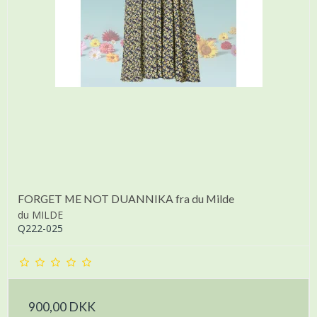
FORGET ME NOT DUANNIKA fra du Milde
du MILDE
Q222-025
900,00 DKK