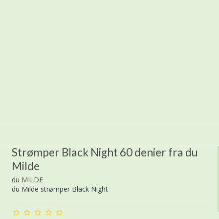
Strømper Black Night 60 denier fra du
Milde
du MILDE
du Milde strømper Black Night