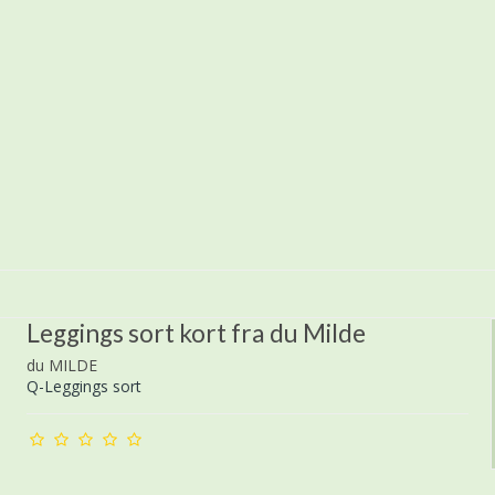
Leggings sort kort fra du Milde
du MILDE
Q-Leggings sort