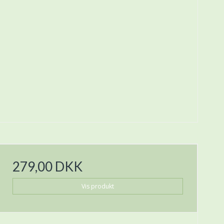
279,00 DKK
Vis produkt