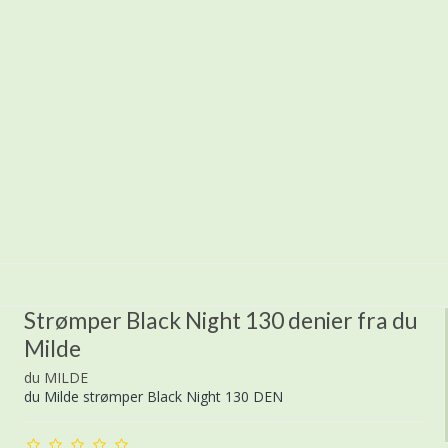
Strømper Black Night 130 denier fra du
Milde
du MILDE
du Milde strømper Black Night 130 DEN