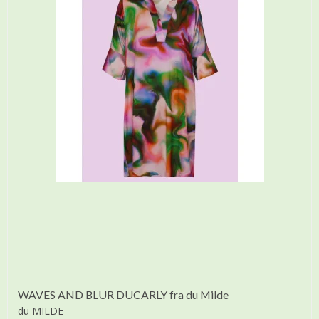
WAVES AND BLUR DUCARLY fra du Milde
du MILDE