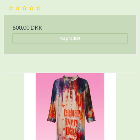
800,00 DKK
Vis produkt