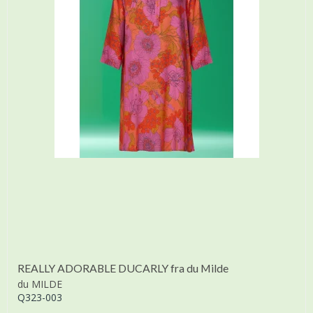
REALLY ADORABLE DUCARLY fra du Milde
du MILDE
Q323-003