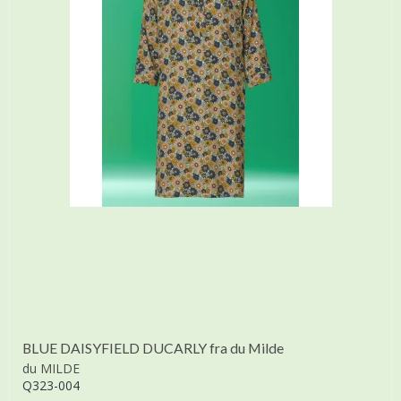
BLUE DAISYFIELD DUCARLY fra du Milde
du MILDE
Q323-004