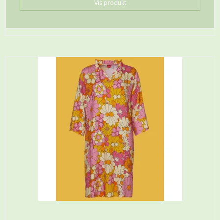
Vis produkt