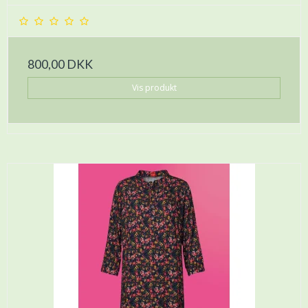
800,00 DKK
Vis produkt