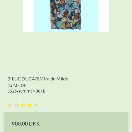
BILLIE DUCARLY fra du Milde
du MILDE
SS25-summer-001B
900,00 DKK