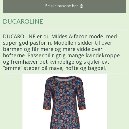
Se alle husene her
DUCAROLINE
DUCAROLINE er du Mildes A-facon model med
super god pasform. Modellen sidder til over
barmen og får mere og mere vidde over
hofterne. Passer til rigtig mange kvindekroppe
og fremhæver det kvindelige og skjuler evt.
“ømme” steder på mave, hofte og bagdel.