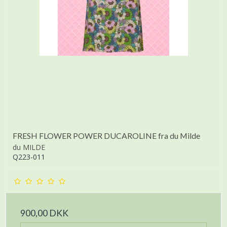
FRESH FLOWER POWER DUCAROLINE fra du Milde
du MILDE
Q223-011
900,00 DKK