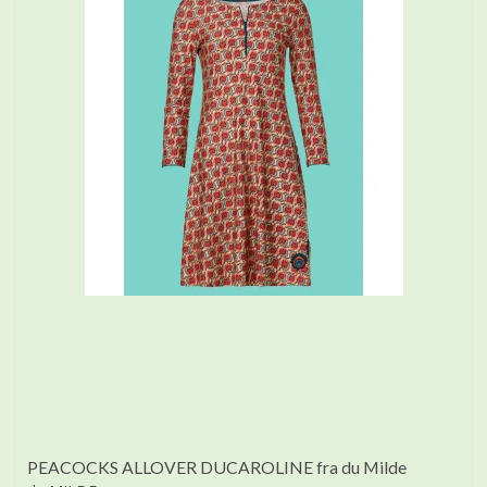
PEACOCKS ALLOVER DUCAROLINE fra du Milde