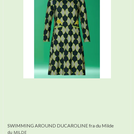
SWIMMING AROUND DUCAROLINE fra du Milde
du MILDE