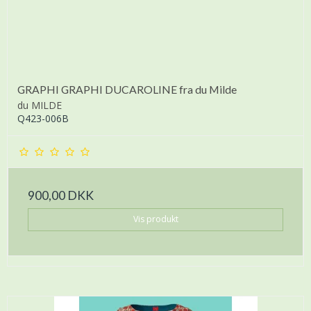
GRAPHI GRAPHI DUCAROLINE fra du Milde
du MILDE
Q423-006B
900,00 DKK
Vis produkt