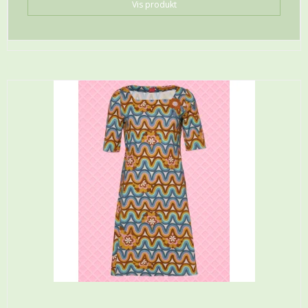
Vis produkt