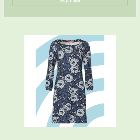
Vis produkt