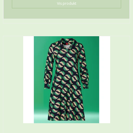
Vis produkt