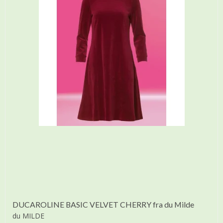
DUCAROLINE BASIC VELVET CHERRY fra du Milde
du MILDE