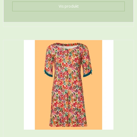
Vis produkt