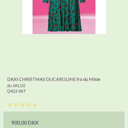
DAXI CHRISTMAS DUCAROLINE fra du Milde
du MILDE
Q423-007
900,00 DKK