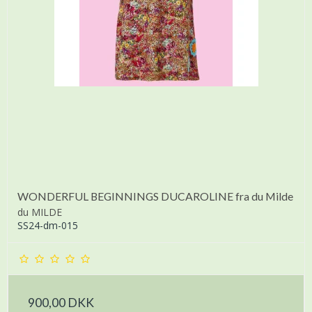
WONDERFUL BEGINNINGS DUCAROLINE fra du Milde
du MILDE
SS24-dm-015
900,00 DKK