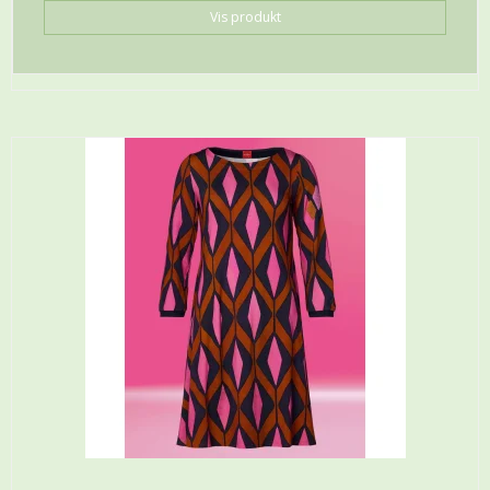
Vis produkt