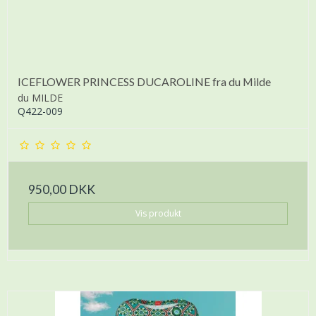
ICEFLOWER PRINCESS DUCAROLINE fra du Milde
du MILDE
Q422-009
950,00 DKK
Vis produkt