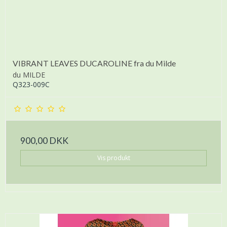
VIBRANT LEAVES DUCAROLINE fra du Milde
du MILDE
Q323-009C
900,00 DKK
Vis produkt