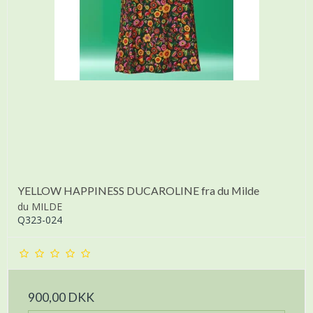
YELLOW HAPPINESS DUCAROLINE fra du Milde
du MILDE
Q323-024
900,00 DKK