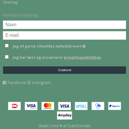
Sitemap
Nyhedstilmelding
Jeg vil gerne tilmeldes nyhedsbrevet
Jeg har læst og accepterer
privatlivspolitikken
Godkend
Facebook
Instagram
Skabt med ♥ af DanDomain