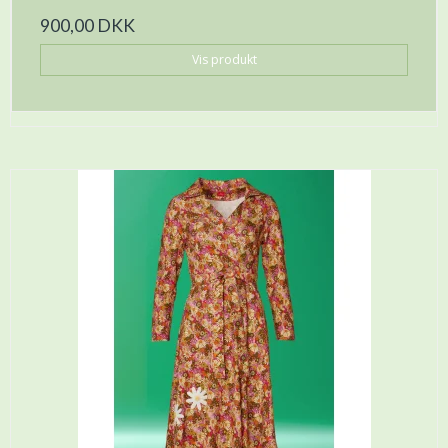
900,00 DKK
Vis produkt