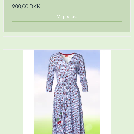
900,00 DKK
Vis produkt