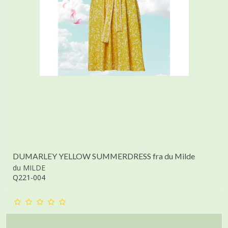
DUMARLEY YELLOW SUMMERDRESS fra du Milde
du MILDE
Q221-004