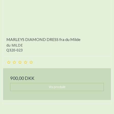
MARLEYS DIAMOND DRESS fra du Milde
du MILDE
Q320-023
900,00 DKK
Vis produkt