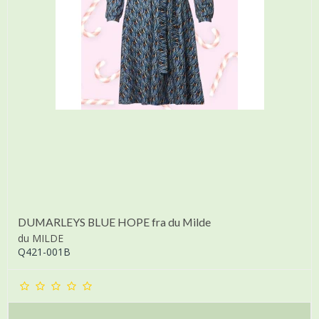
DUMARLEYS BLUE HOPE fra du Milde
du MILDE
Q421-001B