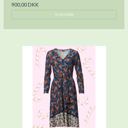
900,00 DKK
Vis produkt