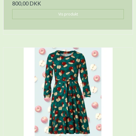
800,00 DKK
Vis produkt