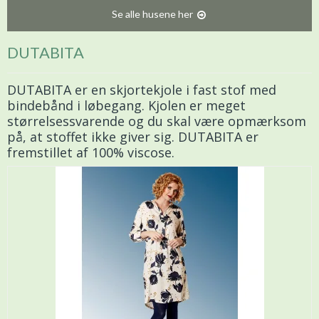
Se alle husene her
DUTABITA
DUTABITA er en skjortekjole i fast stof med
bindebånd i løbegang. Kjolen er meget
størrelsessvarende og du skal være opmærksom
på, at stoffet ikke giver sig. DUTABITA er
fremstillet af 100% viscose.