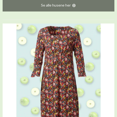
Se alle husene her