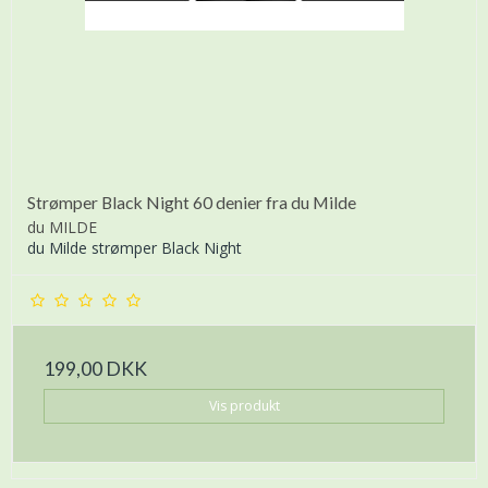
Strømper Black Night 60 denier fra du Milde
du MILDE
du Milde strømper Black Night
199,00 DKK
Vis produkt