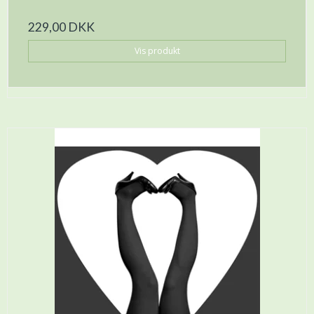
229,00 DKK
Vis produkt