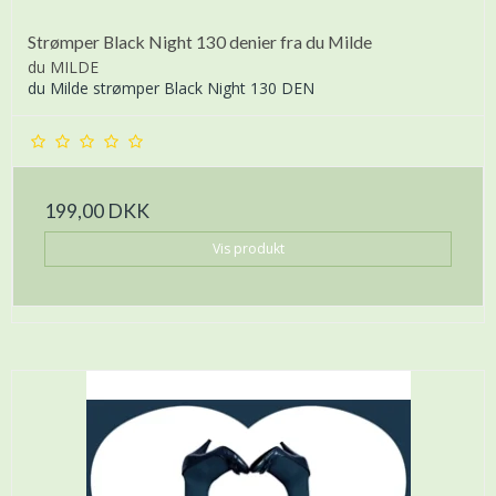
Strømper Black Night 130 denier fra du Milde
du MILDE
du Milde strømper Black Night 130 DEN
199,00 DKK
Vis produkt