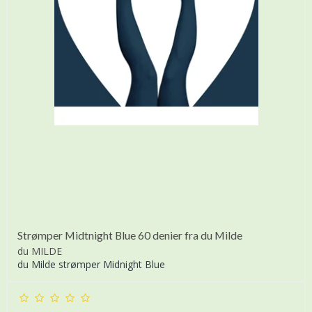
Strømper Midtnight Blue 60 denier fra du Milde
du MILDE
du Milde strømper Midnight Blue