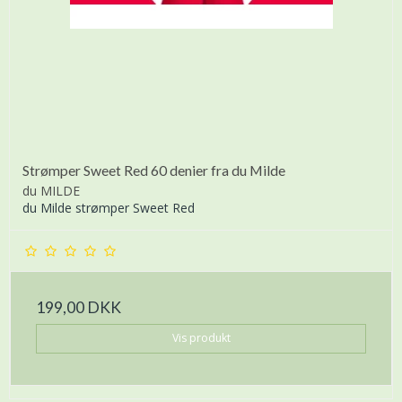
Strømper Sweet Red 60 denier fra du Milde
du MILDE
du Milde strømper Sweet Red
199,00 DKK
Vis produkt