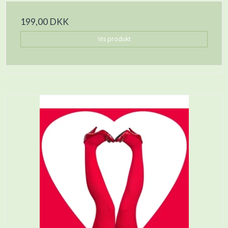
199,00 DKK
Vis produkt