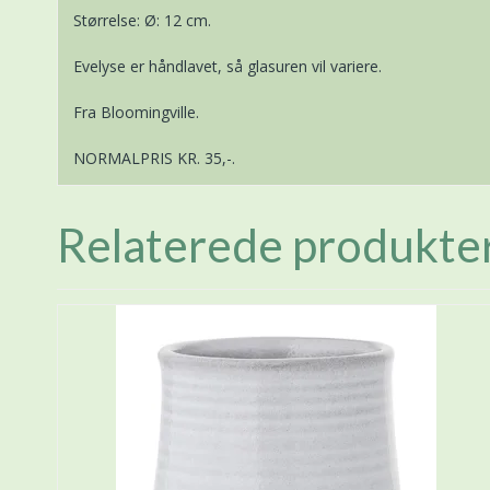
Størrelse: Ø: 12 cm.
Evelyse er håndlavet, så glasuren vil variere.
Fra Bloomingville.
NORMALPRIS KR. 35,-.
Relaterede produkte