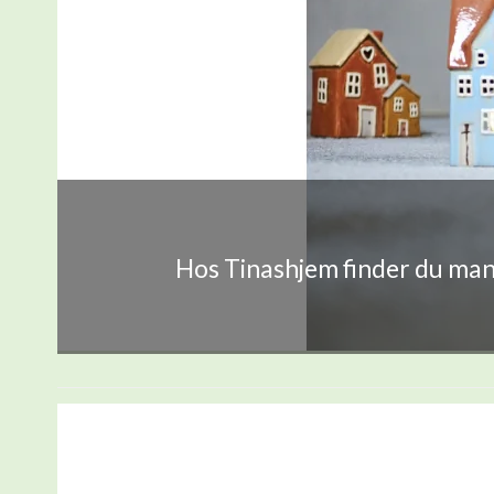
Hos Tinashjem finder du mang