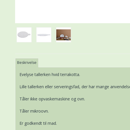
Beskrivelse
Evelyse tallerken hvid terrakotta.
Lille tallerken eller serveringsfad, der har mange anvendel
Tåler ikke opvaskemaskine og ovn.
Tåler mikroovn.
Er godkendt til mad.