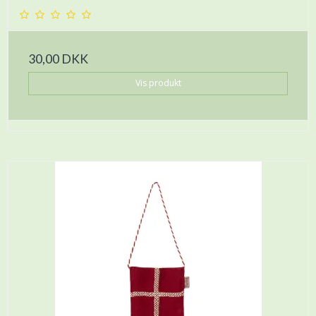
30,00 DKK
Vis produkt