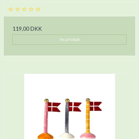
119,00 DKK
Vis produkt