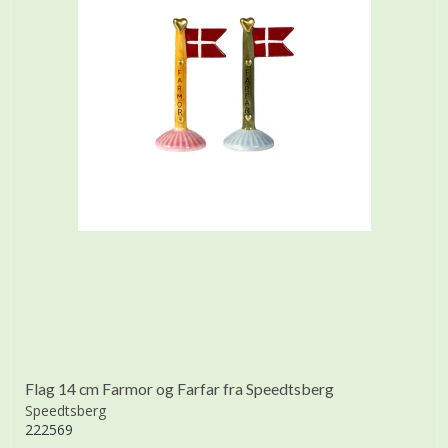
Flag 14 cm Farmor og Farfar fra Speedtsberg
Speedtsberg
222569