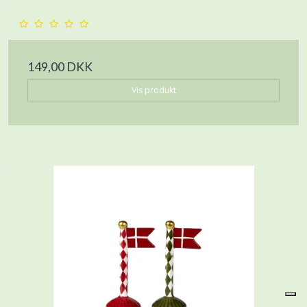
149,00 DKK
Vis produkt