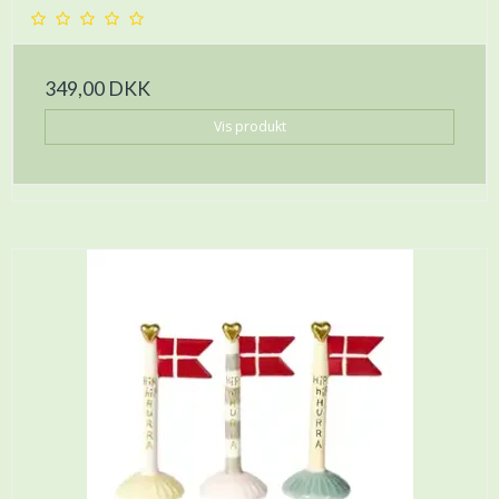
349,00 DKK
Vis produkt