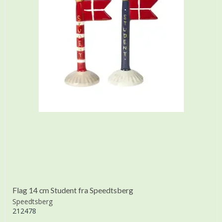
Flag 14 cm Student fra Speedtsberg
Speedtsberg
212478