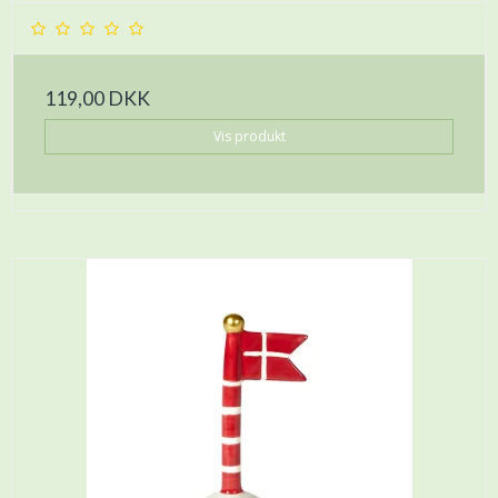
119,00 DKK
Vis produkt