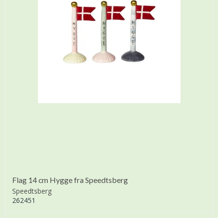
Flag 14 cm Hygge fra Speedtsberg
Speedtsberg
262451