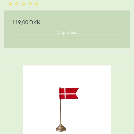
119,00 DKK
Vis produkt