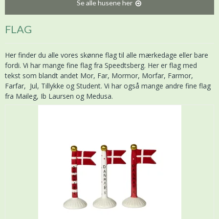
Se alle husene her
FLAG
Her finder du alle vores skønne flag til alle mærkedage eller bare
fordi. Vi har mange fine flag fra Speedtsberg. Her er flag med
tekst som blandt andet Mor, Far, Mormor, Morfar, Farmor,
Farfar, Jul, Tillykke og Student. Vi har også mange andre fine flag
fra Maileg, Ib Laursen og Medusa.