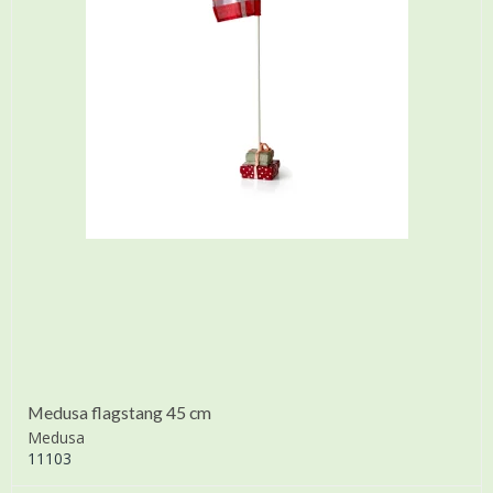
Medusa flagstang 45 cm
Medusa
11103