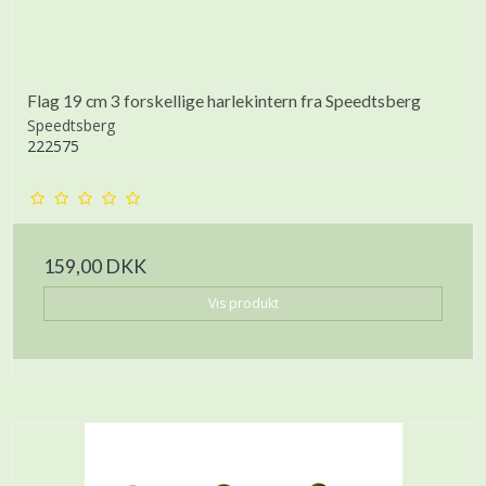
Flag 19 cm 3 forskellige harlekintern fra Speedtsberg
Speedtsberg
222575
159,00 DKK
Vis produkt