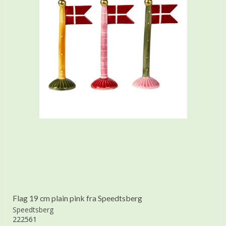
Flag 19 cm plain pink fra Speedtsberg
Speedtsberg
222561