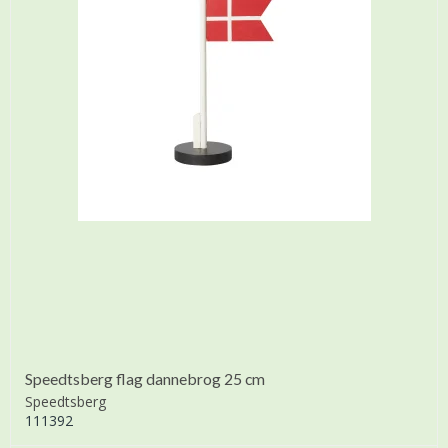
Speedtsberg flag dannebrog 25 cm
Speedtsberg
111392