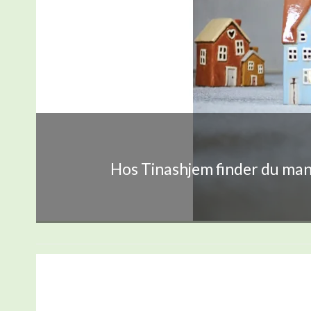
Hos Tinashjem finder du mang