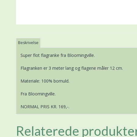
Beskrivelse
Super flot flagranke fra Bloomingville.
Flagranken er 3 meter lang og flagene måler 12 cm.
Materiale: 100% bomuld.
Fra Bloomingville.
NORMAL PRIS KR. 169,-.
Relaterede produkte