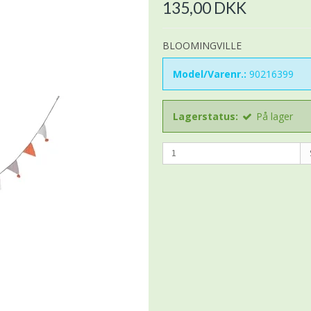
135,00 DKK
BLOOMINGVILLE
Model/Varenr.:
90216399
Lagerstatus:
På lager