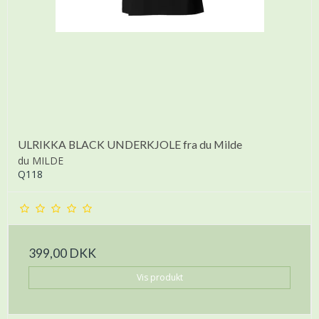
ULRIKKA BLACK UNDERKJOLE fra du Milde
du MILDE
Q118
399,00 DKK
Vis produkt