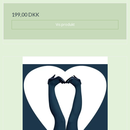
199,00 DKK
Vis produkt