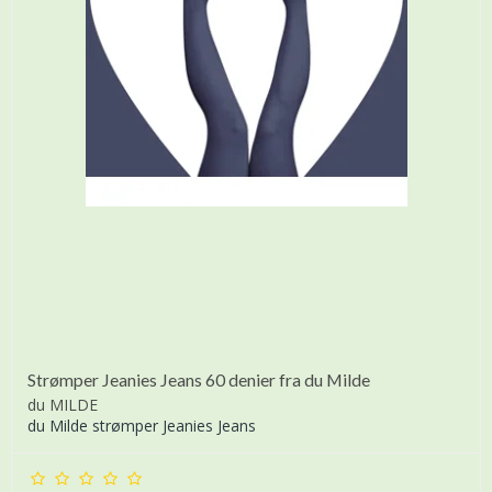
Strømper Jeanies Jeans 60 denier fra du Milde
du MILDE
du Milde strømper Jeanies Jeans