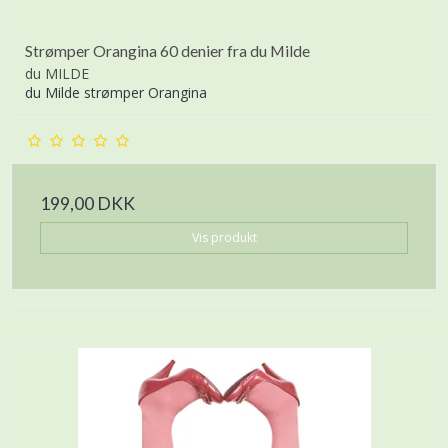
Strømper Orangina 60 denier fra du Milde
du MILDE
du Milde strømper Orangina
199,00 DKK
Vis produkt