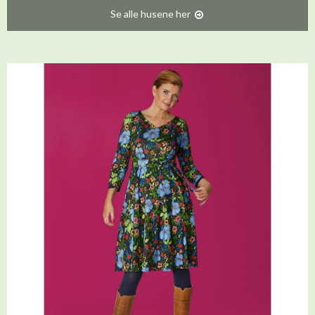
Se alle husene her