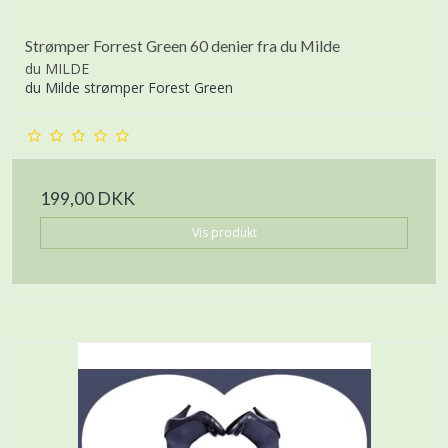
Strømper Forrest Green 60 denier fra du Milde
du MILDE
du Milde strømper Forest Green
199,00 DKK
Vis produkt