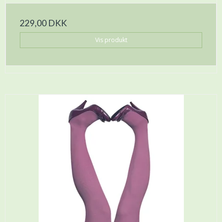
229,00 DKK
Vis produkt