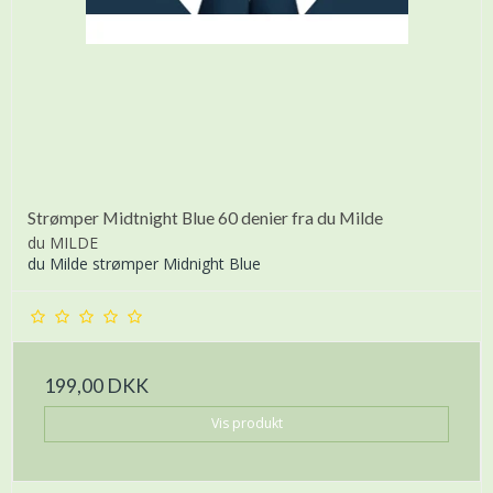
Strømper Midtnight Blue 60 denier fra du Milde
du MILDE
du Milde strømper Midnight Blue
199,00 DKK
Vis produkt