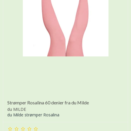
Strømper Rosalina 60 denier fra du Milde
du MILDE
du Milde strømper Rosalina