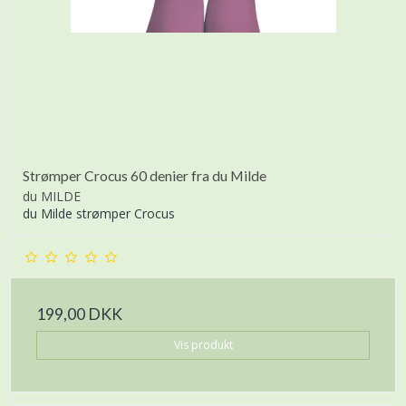
Strømper Crocus 60 denier fra du Milde
du MILDE
du Milde strømper Crocus
199,00 DKK
Vis produkt