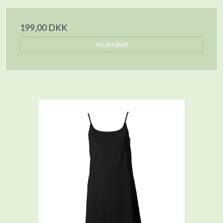
199,00 DKK
Vis produkt