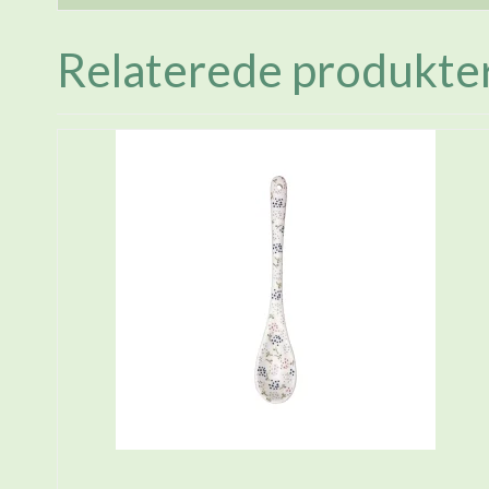
Relaterede produkte