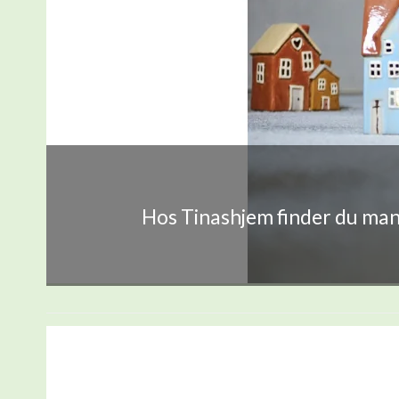
Hos Tinashjem finder du mang