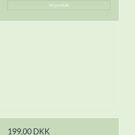
Vis produkt
199,00 DKK