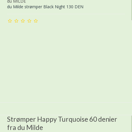
du MILDE
du Milde strømper Black Night 130 DEN
Strømper Happy Turquoise 60 denier
fra du Milde