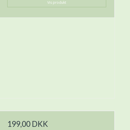
Vis produkt
199,00 DKK