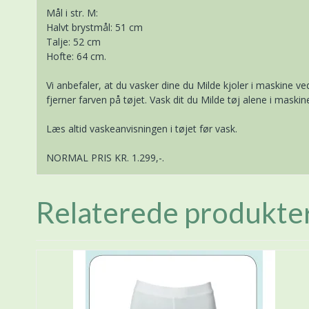
Mål i str. M:
Halvt brystmål: 51 cm
Talje: 52 cm
Hofte: 64 cm.
Vi anbefaler, at du vasker dine du Milde kjoler i maskine 
fjerner farven på tøjet. Vask dit du Milde tøj alene i maskin
Læs altid vaskeanvisningen i tøjet før vask.
NORMAL PRIS KR. 1.299,-.
Relaterede produkte