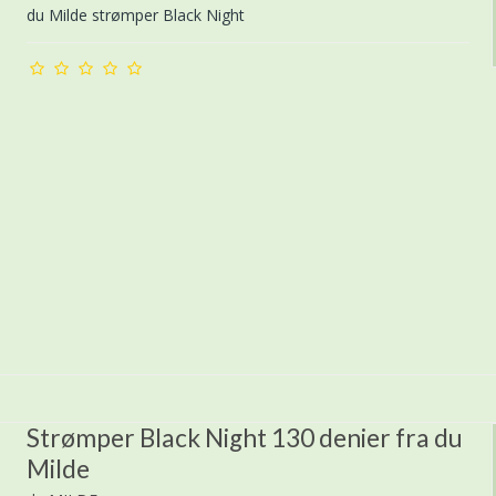
du Milde strømper Black Night
Strømper Black Night 130 denier fra du
Milde