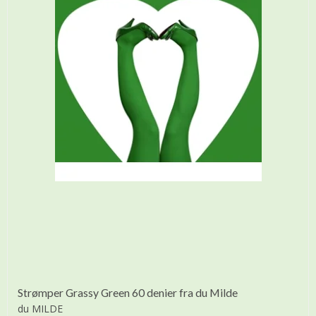
Strømper Grassy Green 60 denier fra du Milde
du MILDE