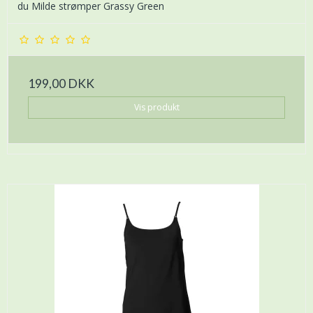
du Milde strømper Grassy Green
199,00 DKK
Vis produkt