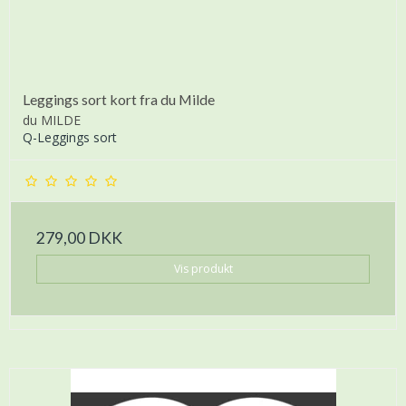
Leggings sort kort fra du Milde
du MILDE
Q-Leggings sort
279,00 DKK
Vis produkt