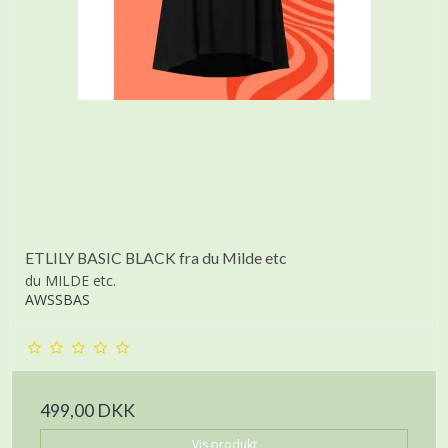
ETLILY BASIC BLACK fra du Milde etc
du MILDE etc.
AWSSBAS
499,00 DKK
Vis produkt