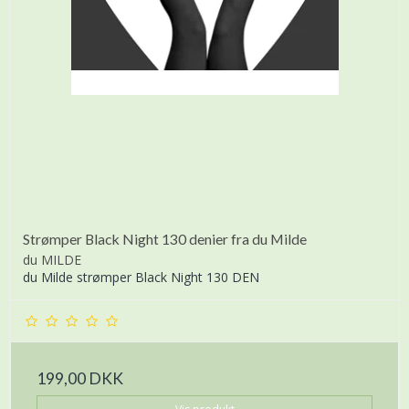
Strømper Black Night 130 denier fra du Milde
du MILDE
du Milde strømper Black Night 130 DEN
199,00 DKK