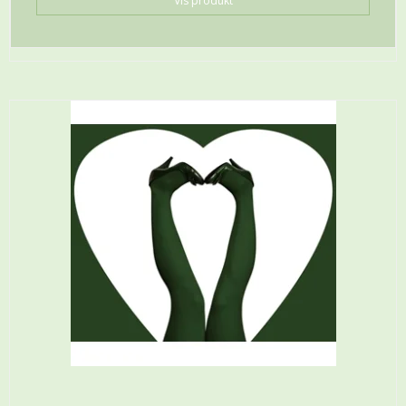
Vis produkt