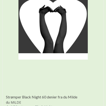
Strømper Black Night 60 denier fra du Milde
du MILDE