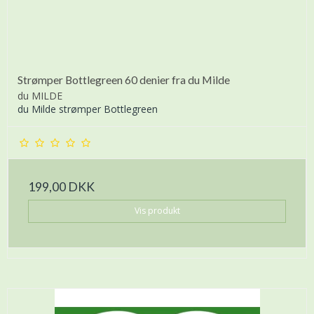
Strømper Bottlegreen 60 denier fra du Milde
du MILDE
du Milde strømper Bottlegreen
199,00 DKK
Vis produkt