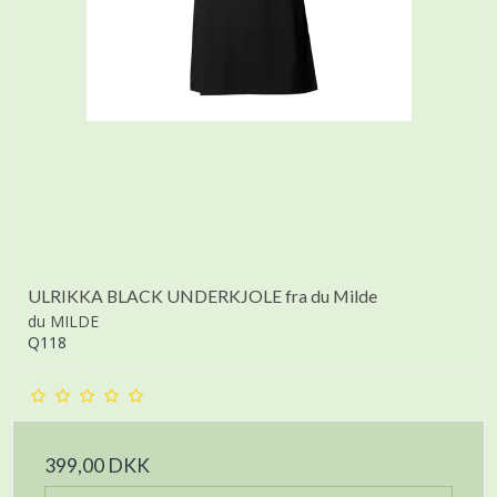
ULRIKKA BLACK UNDERKJOLE fra du Milde
du MILDE
Q118
399,00 DKK