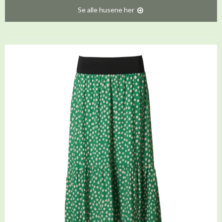
Se alle husene her