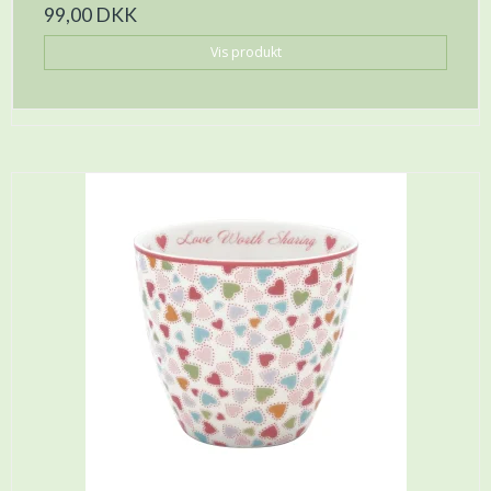
99,00 DKK
Vis produkt