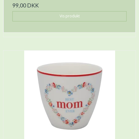
99,00 DKK
Vis produkt