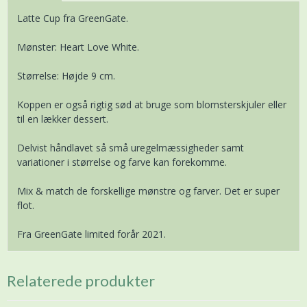
Latte Cup fra GreenGate.
Mønster: Heart Love White.
Størrelse: Højde 9 cm.
Koppen er også rigtig sød at bruge som blomsterskjuler eller
til en lækker dessert.
Delvist håndlavet så små uregelmæssigheder samt
variationer i størrelse og farve kan forekomme.
Mix & match de forskellige mønstre og farver. Det er super
flot.
Fra GreenGate limited forår 2021.
Relaterede produkter