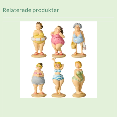
Relaterede produkter