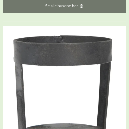
Se alle husene her