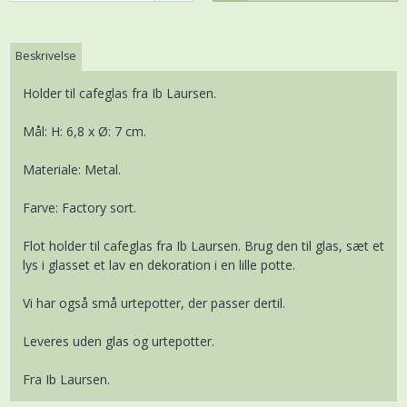
Beskrivelse
Holder til cafeglas fra Ib Laursen.
Mål: H: 6,8 x Ø: 7 cm.
Materiale: Metal.
Farve: Factory sort.
Flot holder til cafeglas fra Ib Laursen. Brug den til glas, sæt et
lys i glasset et lav en dekoration i en lille potte.
Vi har også små urtepotter, der passer dertil.
Leveres uden glas og urtepotter.
Fra Ib Laursen.