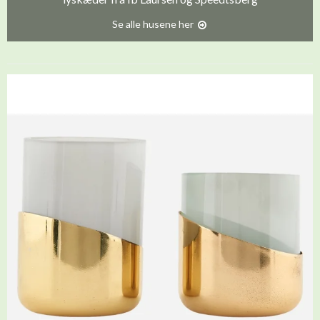
Se alle husene her