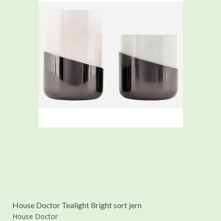
House Doctor Tealight Bright sort jern
House Doctor