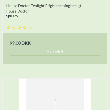
House Doctor Tealight Bright messingbelagt
House Doctor
Sp0325
99,00 DKK
Vis produkt