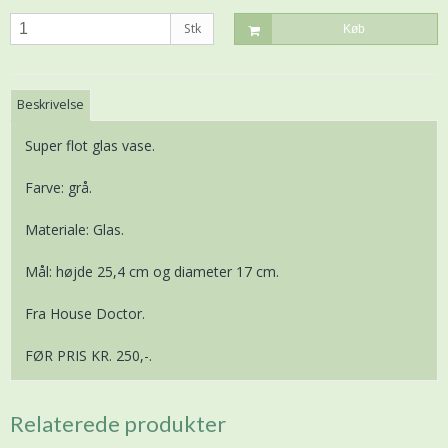
Stk
Køb
Beskrivelse
Super flot glas vase.
Farve: grå.
Materiale: Glas.
Mål: højde 25,4 cm og diameter 17 cm.
Fra House Doctor.
FØR PRIS KR. 250,-.
Relaterede produkter