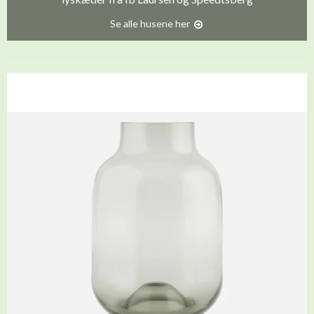
Se alle husene her