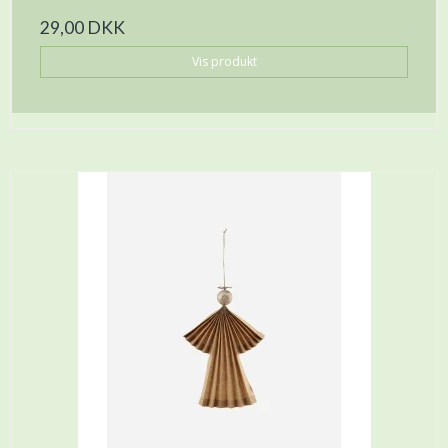
29,00 DKK
Vis produkt