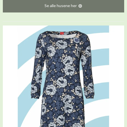
Se alle husene her