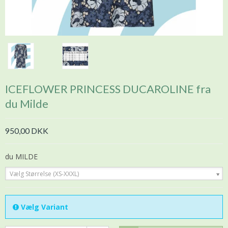
ICEFLOWER PRINCESS DUCAROLINE fra
du Milde
950,00 DKK
du MILDE
Vælg Størrelse (XS-XXXL)
Vælg Variant