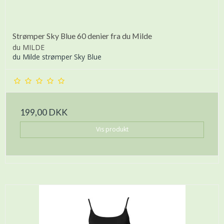
Strømper Sky Blue 60 denier fra du Milde
du MILDE
du Milde strømper Sky Blue
199,00 DKK
Vis produkt