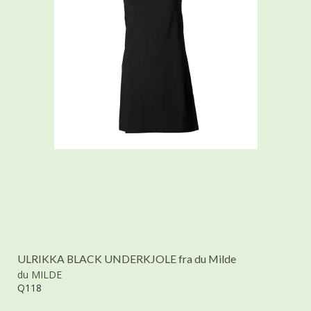
ULRIKKA BLACK UNDERKJOLE fra du Milde
du MILDE
Q118