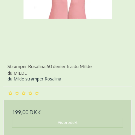
Strømper Rosalina 60 denier fra du Milde
du MILDE
du Milde strømper Rosalina
199,00 DKK
Vis produkt