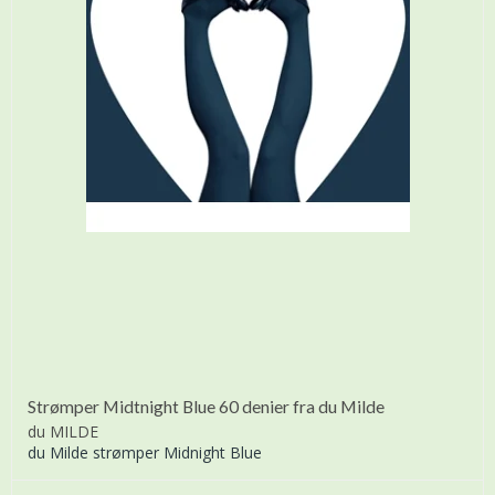
Strømper Midtnight Blue 60 denier fra du Milde
du MILDE
du Milde strømper Midnight Blue