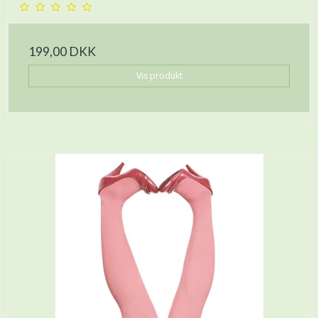
199,00 DKK
Vis produkt