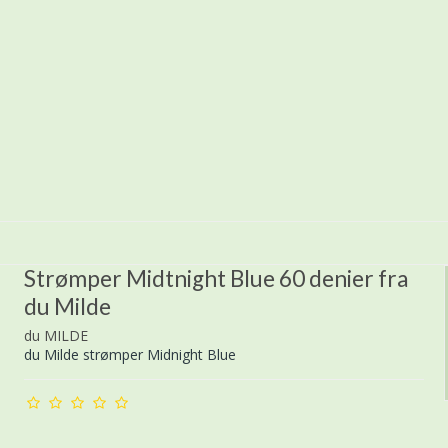
Strømper Midtnight Blue 60 denier fra
du Milde
du MILDE
du Milde strømper Midnight Blue