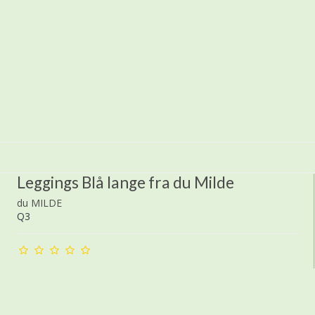
Leggings Blå lange fra du Milde
du MILDE
Q3