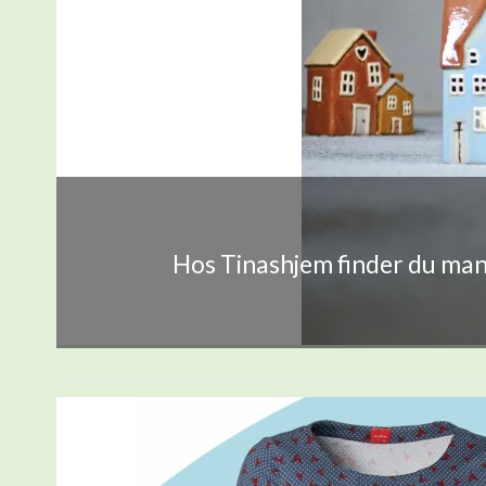
Hos Tinashjem finder du mang