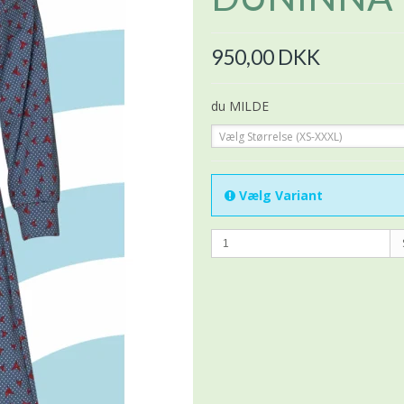
950,00 DKK
du MILDE
Vælg Størrelse (XS-XXXL)
Vælg Variant