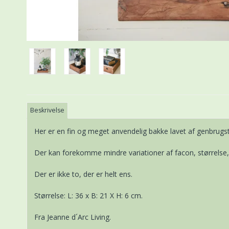
Beskrivelse
Her er en fin og meget anvendelig bakke lavet af genbrugst
Der kan forekomme mindre variationer af facon, størrelse, 
Der er ikke to, der er helt ens.
Størrelse: L: 36 x B: 21 X H: 6 cm.
Fra Jeanne d´Arc Living.