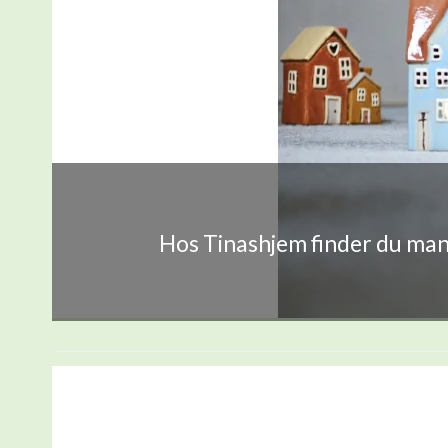
Hos Tinashjem finder du mang