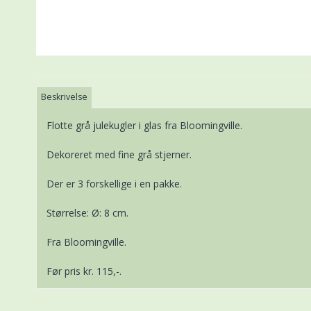
Beskrivelse
Flotte grå julekugler i glas fra Bloomingville.
Dekoreret med fine grå stjerner.
Der er 3 forskellige i en pakke.
Størrelse: Ø: 8 cm.
Fra Bloomingville.
Før pris kr. 115,-.