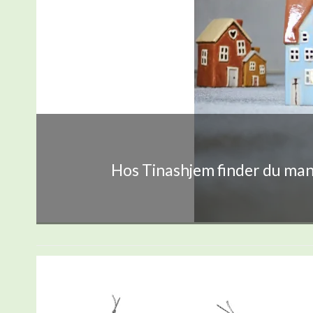
Hos Tinashjem finder du mang