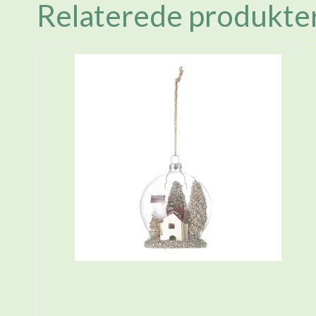
Relaterede produkte