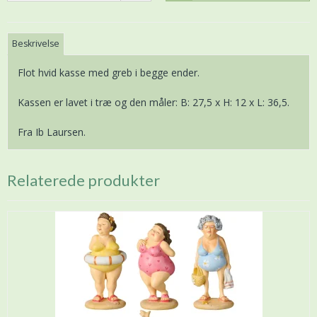
Beskrivelse
Flot hvid kasse med greb i begge ender.
Kassen er lavet i træ og den måler: B: 27,5 x H: 12 x L: 36,5.
Fra Ib Laursen.
Relaterede produkter