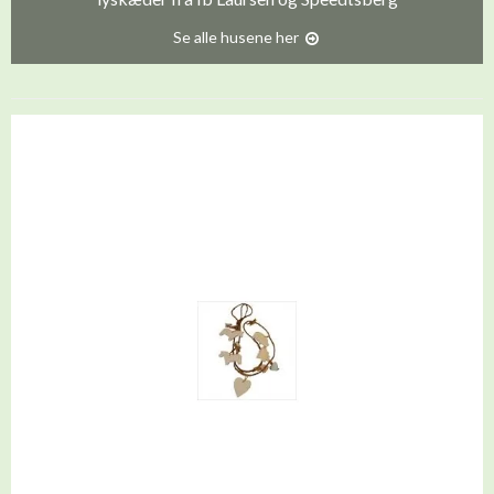
Se alle husene her