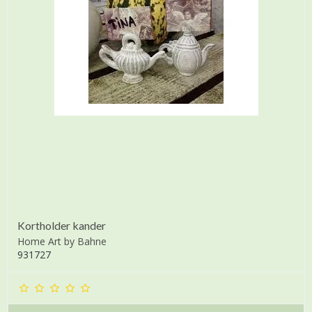
Kortholder kander
Home Art by Bahne
931727