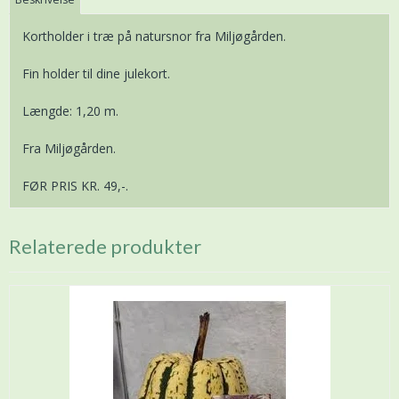
Kortholder i træ på natursnor fra Miljøgården.
Fin holder til dine julekort.
Længde: 1,20 m.
Fra Miljøgården.
FØR PRIS KR. 49,-.
Relaterede produkter