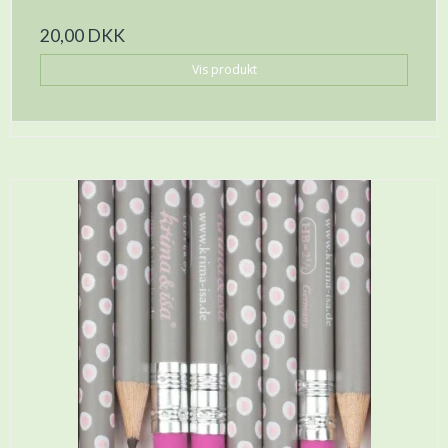
20,00 DKK
Vis produkt