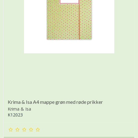
Krima & Isa A4 mappe grøn med røde prikker
Krima & Isa
K12023