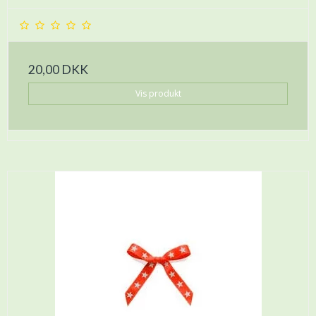
20,00 DKK
Vis produkt