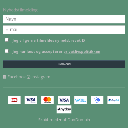
Nyhedstilmelding
Jeg vil gerne tilmeldes nyhedsbrevet
Jeg har læst og accepterer
privatlivspolitikken
Godkend
Facebook
Instagram
Skabt med ♥ af DanDomain