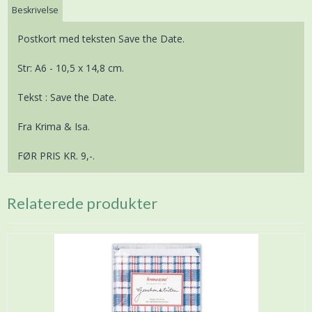
Beskrivelse
Postkort med teksten Save the Date.
Str: A6 - 10,5 x 14,8 cm.
Tekst : Save the Date.
Fra Krima & Isa.
FØR PRIS KR. 9,-.
Relaterede produkter