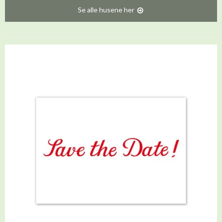
Se alle husene her