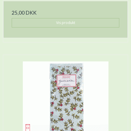
25,00 DKK
Vis produkt