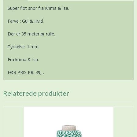
Super flot snor fra Krima & Isa.
Farve : Gul & Hvid.
Der er 35 meter pr rulle.
Tykkelse: 1 mm.
Fra krima & Isa.
FØR PRIS KR. 39,-.
Relaterede produkter