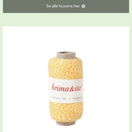
Se alle husene her