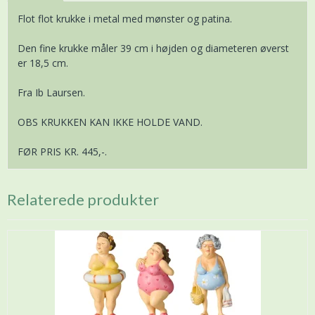
Flot flot krukke i metal med mønster og patina.
Den fine krukke måler 39 cm i højden og diameteren øverst
er 18,5 cm.
Fra Ib Laursen.
OBS KRUKKEN KAN IKKE HOLDE VAND.
FØR PRIS KR. 445,-.
Relaterede produkter